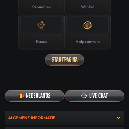
Promoties
Winkel
Kassa
Helpcentrum
STARTPAGINA
NEDERLANDS
LIVE CHAT
ALGEMENE INFORMATIE