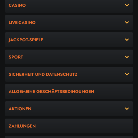
CASINO
LIVE-CASINO
JACKPOT-SPIELE
SPORT
SICHERHEIT UND DATENSCHUTZ
ALLGEMEINE GESCHÄFTSBEDINGUNGEN
AKTIONEN
ZAHLUNGEN